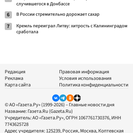
случившегося в Донбассе
6
В России стремительно дорожает сахар
7
Кремль переиграл Литву: хитрость с Калининградом
сработала
Редакция
Правовая информация
Реклама
Условия использования
Карта сайта
Политика конфиденциальности
© АО «Газета.Ру» (1999-2026) – Главные новости дня
Название:
Газета.Ru
(Gazeta.Ru)
Учредитель:
АО «Газета.Ру»
, ОГРН 1067761730376, ИНН
7743625728
Адрес учредителя: 125239, Россия, Москва, Коптевская