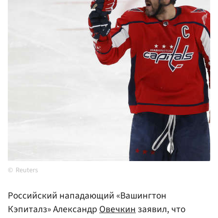
Reuters
Российский нападающий «Вашингтон
Кэпиталз» Александр
Овечкин
заявил, что