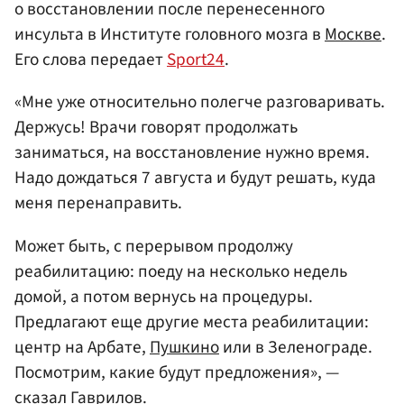
о восстановлении после перенесенного
инсульта в Институте головного мозга в
Москве
.
Его слова передает
Sport24
.
«Мне уже относительно полегче разговаривать.
Держусь! Врачи говорят продолжать
заниматься, на восстановление нужно время.
Надо дождаться 7 августа и будут решать, куда
меня перенаправить.
Может быть, с перерывом продолжу
реабилитацию: поеду на несколько недель
домой, а потом вернусь на процедуры.
Предлагают еще другие места реабилитации:
центр на Арбате,
Пушкино
или в Зеленограде.
Посмотрим, какие будут предложения», —
сказал Гаврилов.