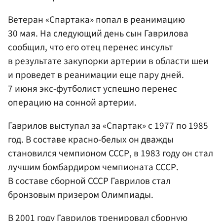
Ветеран «Спартака» попал в реанимацию
30 мая. На следующий день сын Гаврилова
сообщил, что его отец перенес инсульт
в результате закупорки артерии в области шеи
и проведет в реанимации еще пару дней.
7 июня экс-футболист успешно перенес
операцию на сонной артерии.
Гаврилов выступал за «Спартак» с 1977 по 1985
год. В составе красно-белых он дважды
становился чемпионом СССР, в 1983 году он стал
лучшим бомбардиром чемпионата СССР.
В составе сборной СССР Гаврилов стал
бронзовым призером Олимпиады.
В 2001 году Гаврилов тренировал сборную