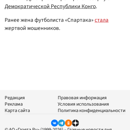
Демократической Республики Конго
.
Ранее жена футболиста «Спартака»
стала
жертвой мошенников.
Редакция
Правовая информация
Реклама
Условия использования
Карта сайта
Политика конфиденциальности
© АО «Газета.Ру» (1999-2026) – Главные новости дня