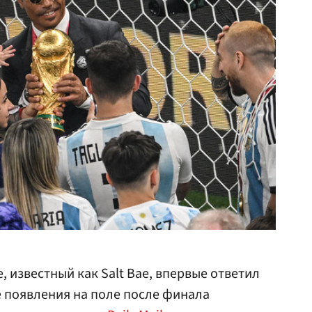
, известный как Salt Bae, впервые ответил
е появления на поле после финала