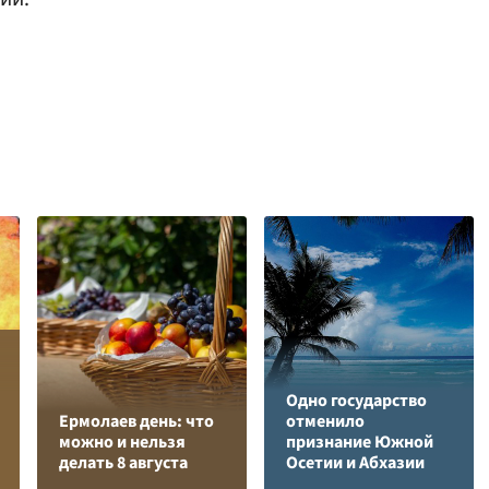
Одно государство
Ермолаев день: что
отменило
можно и нельзя
признание Южной
делать 8 августа
Осетии и Абхазии