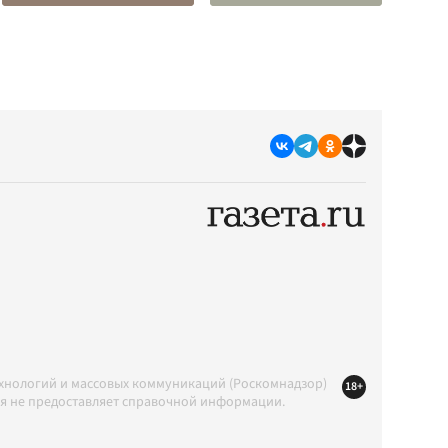
ехнологий и массовых коммуникаций (Роскомнадзор)
18+
ция не предоставляет справочной информации.