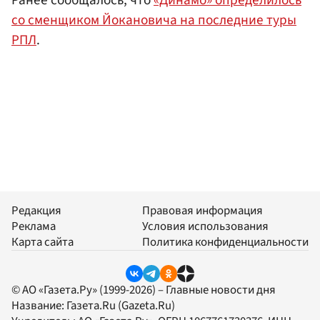
Ранее сообщалось, что
«Динамо» определилось
со сменщиком Йокановича на последние туры
РПЛ
.
Редакция
Правовая информация
Реклама
Условия использования
Карта сайта
Политика конфиденциальности
© АО «Газета.Ру» (1999-2026) – Главные новости дня
Название:
Газета.Ru
(Gazeta.Ru)