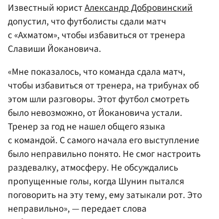
Известный юрист
Александр Добровинский
допустил, что футболисты сдали матч
с «Ахматом», чтобы избавиться от тренера
Славиши Йокановича.
«Мне показалось, что команда сдала матч,
чтобы избавиться от тренера, на трибунах об
этом шли разговоры. Этот футбол смотреть
было невозможно, от Йокановича устали.
Тренер за год не нашел общего языка
с командой. С самого начала его выступление
было неправильно понято. Не смог настроить
раздевалку, атмосферу. Не обсуждались
пропущенные голы, когда Шунин пытался
поговорить на эту тему, ему затыкали рот. Это
неправильно», — передает слова