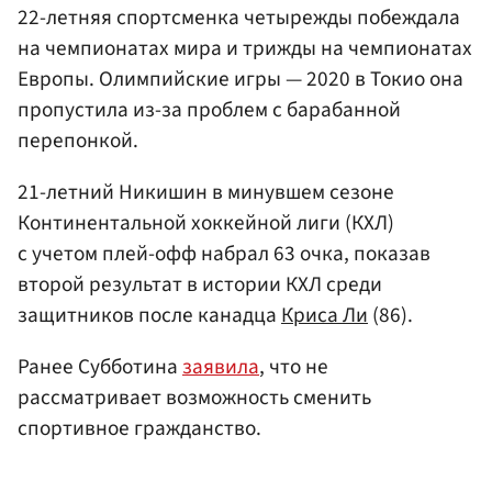
22-летняя спортсменка четырежды побеждала
на чемпионатах мира и трижды на чемпионатах
Европы. Олимпийские игры — 2020 в Токио она
пропустила из-за проблем с барабанной
перепонкой.
21-летний Никишин в минувшем сезоне
Континентальной хоккейной лиги (КХЛ)
с учетом плей-офф набрал 63 очка, показав
второй результат в истории КХЛ среди
защитников после канадца
Криса Ли
(86).
Ранее Субботина
заявила
, что не
рассматривает возможность сменить
спортивное гражданство.