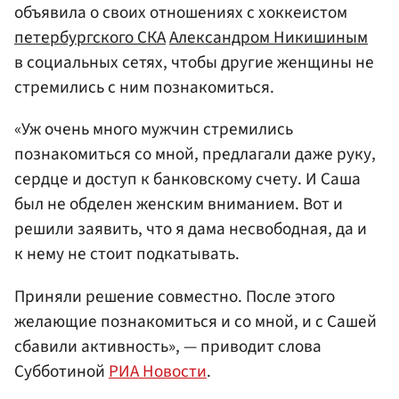
объявила о своих отношениях с хоккеистом
петербургского СКА
Александром Никишиным
в социальных сетях, чтобы другие женщины не
стремились с ним познакомиться.
«Уж очень много мужчин стремились
познакомиться со мной, предлагали даже руку,
сердце и доступ к банковскому счету. И Саша
был не обделен женским вниманием. Вот и
решили заявить, что я дама несвободная, да и
к нему не стоит подкатывать.
Приняли решение совместно. После этого
желающие познакомиться и со мной, и с Сашей
сбавили активность», — приводит слова
Субботиной
РИА Новости
.