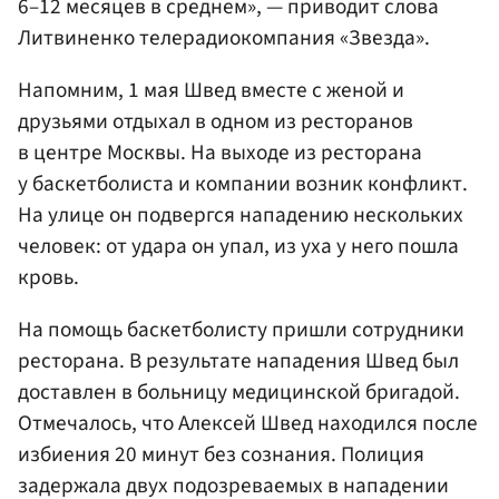
6–12 месяцев в среднем», — приводит слова
Литвиненко телерадиокомпания «Звезда».
Напомним, 1 мая Швед вместе с женой и
друзьями отдыхал в одном из ресторанов
в центре Москвы. На выходе из ресторана
у баскетболиста и компании возник конфликт.
На улице он подвергся нападению нескольких
человек: от удара он упал, из уха у него пошла
кровь.
На помощь баскетболисту пришли сотрудники
ресторана. В результате нападения Швед был
доставлен в больницу медицинской бригадой.
Отмечалось, что Алексей Швед находился после
избиения 20 минут без сознания. Полиция
задержала двух подозреваемых в нападении