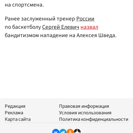
на спортсмена.
Ранее заслуженный тренер
России
по баскетболу
Сергей Елевич
назвал
бандитизмом нападение на Алексея Шведа.
Редакция
Правовая информация
Реклама
Условия использования
Карта сайта
Политика конфиденциальности