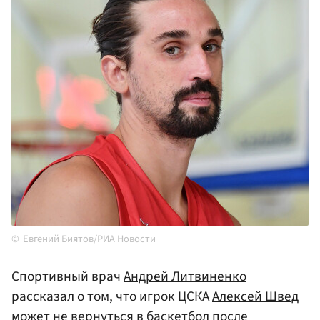
Евгений Биятов/РИА Новости
Спортивный врач
Андрей Литвиненко
рассказал о том, что игрок ЦСКА
Алексей Швед
может не вернуться в баскетбол после