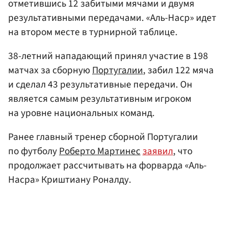
отметившись 12 забитыми мячами и двумя
результативными передачами. «Аль-Наср» идет
на втором месте в турнирной таблице.
38-летний нападающий принял участие в 198
матчах за сборную
Португалии
, забил 122 мяча
и сделал 43 результативные передачи. Он
является самым результативным игроком
на уровне национальных команд.
Ранее главный тренер сборной Португалии
по футболу
Роберто Мартинес
заявил
, что
продолжает рассчитывать на форварда «Аль-
Насра» Криштиану Роналду.