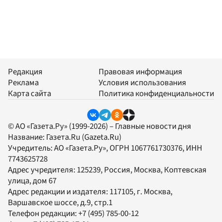
Редакция
Правовая информация
Реклама
Условия использования
Карта сайта
Политика конфиденциальности
© АО «Газета.Ру» (1999-2026) – Главные новости дня
Название:
Газета.Ru
(Gazeta.Ru)
Учредитель:
АО «Газета.Ру»
, ОГРН 1067761730376, ИНН
7743625728
Адрес учредителя: 125239, Россия, Москва, Коптевская
улица, дом 67
Адрес редакции и издателя:
117105
, г.
Москва
,
Варшавское шоссе, д.9, стр.1
Телефон редакции:
+7 (495) 785-00-12