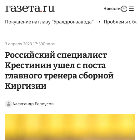
Новости
Авторизоваться
Покушение на главу "Уралдронзавода"
Проблемы с бен
3 апреля 2023 17:39
Спорт
Российский специалист
Крестинин ушел с поста
главного тренера сборной
Киргизии
Александр Белоусов