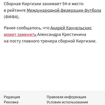
Сборная Киргизии занимает 94‑е место
в рейтинге
Международной федерации футбола
(ФИФА).
Ранее сообщалось, что
Андрей Канчельскис
может заменить
Александра Крестинина
на посту главного тренера сборной Киргизии.
Редакция
Правовая информация
Реклама
Условия использования