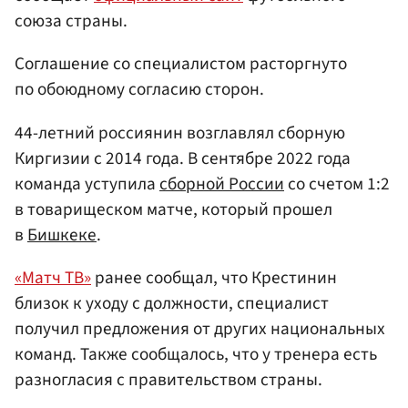
союза страны.
Соглашение со специалистом расторгнуто
по обоюдному согласию сторон.
44-летний россиянин возглавлял сборную
Киргизии с 2014 года. В сентябре 2022 года
команда уступила
сборной России
со счетом 1:2
в товарищеском матче, который прошел
в
Бишкеке
.
«Матч ТВ»
ранее сообщал, что Крестинин
близок к уходу с должности, специалист
получил предложения от других национальных
команд. Также сообщалось, что у тренера есть
разногласия с правительством страны.