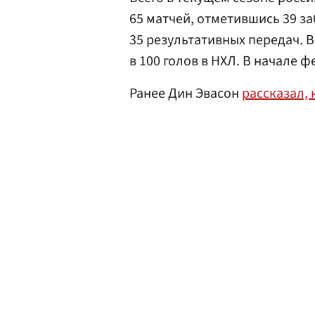
65 матчей, отметившись 39 
35 результативных передач. 
в 100 голов в НХЛ. В начале 
Ранее Дин Эвасон
рассказал,