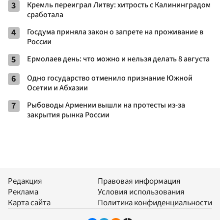
3
Кремль переиграл Литву: хитрость с Калининградом
сработала
4
Госдума приняла закон о запрете на проживание в
России
5
Ермолаев день: что можно и нельзя делать 8 августа
6
Одно государство отменило признание Южной
Осетии и Абхазии
7
Рыбоводы Армении вышли на протесты из-за
закрытия рынка России
Редакция
Правовая информация
Реклама
Условия использования
Карта сайта
Политика конфиденциальности