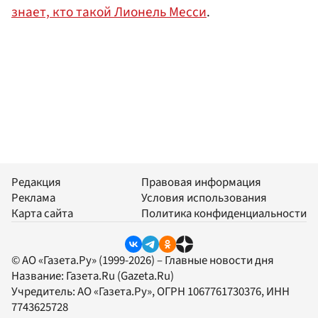
знает, кто такой Лионель Месси
.
Редакция
Правовая информация
Реклама
Условия использования
Карта сайта
Политика конфиденциальности
© АО «Газета.Ру» (1999-2026) – Главные новости дня
Название:
Газета.Ru
(Gazeta.Ru)
Учредитель:
АО «Газета.Ру»
, ОГРН 1067761730376, ИНН
7743625728