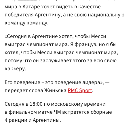
мира в Катаре хочет видеть в качестве
победителя
Аргентину
, а не свою национальную
команду команду.
«Сегодня в Аргентине хотят, чтобы Месси
выиграл чемпионат мира. Я француз, но я бы
хотел, чтобы Месси выиграл чемпионат мира,
потому что он заслуживает этого за всю свою
карьеру.
Его поведение – это поведение лидера», —
передает слова Жиньяка
RMC Sport
.
Сегодня в 18:00 по московскому времени
в финальном матче ЧМ встретятся сборные
Франции и Аргентины.