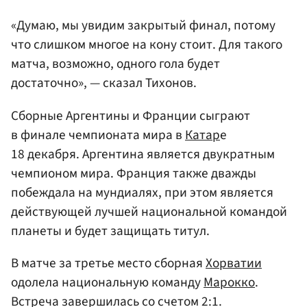
«Думаю, мы увидим закрытый финал, потому
что слишком многое на кону стоит. Для такого
матча, возможно, одного гола будет
достаточно», — сказал Тихонов.
Сборные Аргентины и Франции сыграют
в финале чемпионата мира в
Катар
е
18 декабря. Аргентина является двукратным
чемпионом мира. Франция также дважды
побеждала на мундиалях, при этом является
действующей лучшей национальной командой
планеты и будет защищать титул.
В матче за третье место сборная
Хорватии
одолела национальную команду
Марокко
.
Встреча завершилась со счетом 2:1.