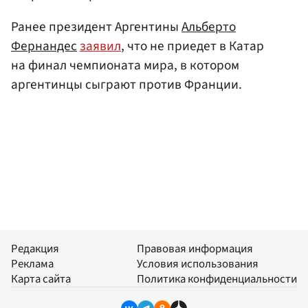
Ранее президент Аргентины
Альберто
Фернандес
заявил
, что не приедет в Катар
на финал чемпионата мира, в котором
аргентинцы сыграют против Франции.
Редакция
Правовая информация
Реклама
Условия использования
Карта сайта
Политика конфиденциальности