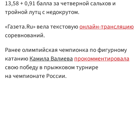
13,58 + 0,91 балла за четверной сальхов и
тройной лутц с недокрутом.
«Газета.Ru» вела текстовую
онлайн-трансляцию
соревнований.
Ранее олимпийская чемпионка по фигурному
катанию
Камила Валиева
прокомментировала
свою победу в прыжковом турнире
на чемпионате России.