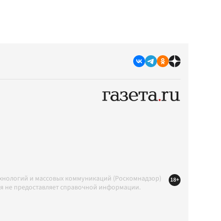
ехнологий и массовых коммуникаций (Роскомнадзор)
18+
ция не предоставляет справочной информации.