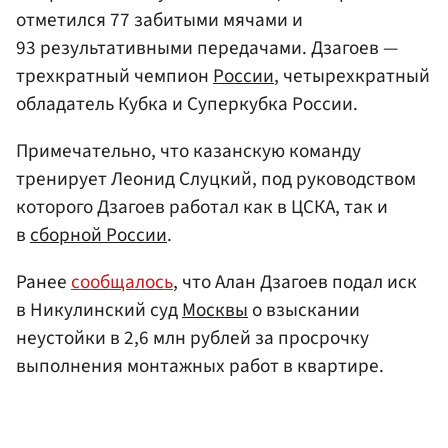
отметился 77 забитыми мячами и
93 результативными передачами. Дзагоев —
трехкратный чемпион
России
, четырехкратный
обладатель Кубка и Суперкубка России.
Примечательно, что казанскую команду
тренирует Леонид Слуцкий, под руководством
которого Дзагоев работал как в ЦСКА, так и
в
сборной России
.
Ранее
сообщалось
, что Алан Дзагоев подал иск
в Никулинский суд
Москвы
о взыскании
неустойки в 2,6 млн рублей за просрочку
выполнения монтажных работ в квартире.