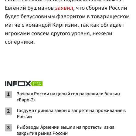
Евгений Бушманов
заявил
, что сборная России
будет безусловным фаворитом в товарищеском
матче с командой Киргизии, так как обладает
игроками совсем другого уровня, нежели
соперники.
1
Зачем в России на целый год разрешили бензин
«Евро-2»
2
Госдума приняла закон о запрете на проживание в
России
3
Рыбоводы Армении вышли на протесты из-за
закрытия рынка России