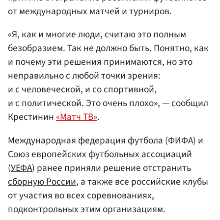
от международных матчей и турниров.
«Я, как и многие люди, считаю это полным
безобразием. Так не должно быть. Понятно, как
и почему эти решения принимаются, но это
неправильно с любой точки зрения:
и с человеческой, и со спортивной,
и с политической. Это очень плохо», — сообщил
Крестинин
«Матч ТВ»
.
Международная федерация футбола (ФИФА) и
Союз европейских футбольных ассоциаций
(
УЕФА
) ранее приняли решение отстранить
сборную России
, а также все российские клубы
от участия во всех соревнованиях,
подконтрольных этим организациям.