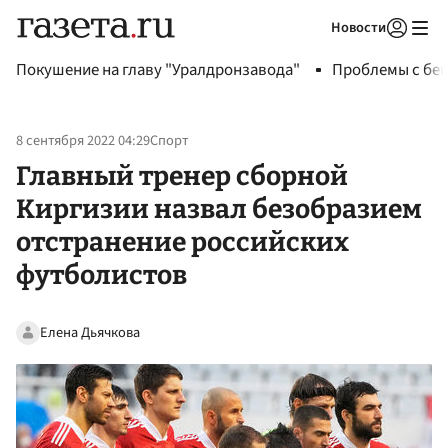
Новости
Авторизоваться
Покушение на главу "Уралдронзавода"
Проблемы с бен
8 сентября 2022 04:29
Спорт
Главный тренер сборной
Киргизии назвал безобразием
отстранение российских
футболистов
Елена Дьячкова