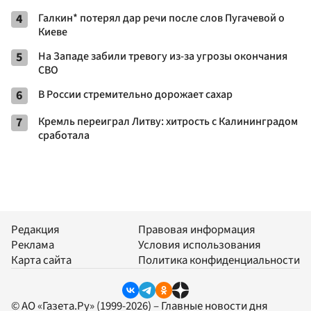
4
Галкин* потерял дар речи после слов Пугачевой о
Киеве
5
На Западе забили тревогу из-за угрозы окончания
СВО
6
В России стремительно дорожает сахар
7
Кремль переиграл Литву: хитрость с Калининградом
сработала
Редакция
Правовая информация
Реклама
Условия использования
Карта сайта
Политика конфиденциальности
© АО «Газета.Ру» (1999-2026) – Главные новости дня