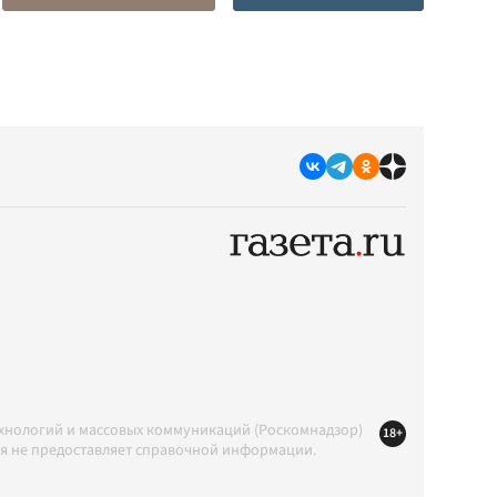
ехнологий и массовых коммуникаций (Роскомнадзор)
18+
ция не предоставляет справочной информации.