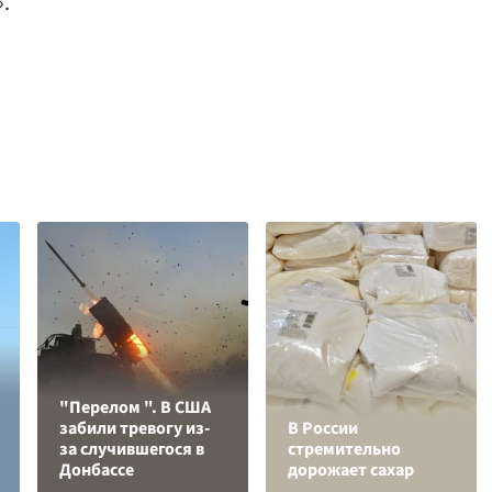
».
"Перелом ". В США
забили тревогу из-
В России
за случившегося в
стремительно
Донбассе
дорожает сахар