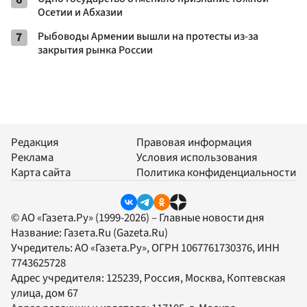
Осетии и Абхазии
7
Рыбоводы Армении вышли на протесты из-за
закрытия рынка России
Редакция
Правовая информация
Реклама
Условия использования
Карта сайта
Политика конфиденциальности
© АО «Газета.Ру» (1999-2026) – Главные новости дня
Название:
Газета.Ru
(Gazeta.Ru)
Учредитель:
АО «Газета.Ру»
, ОГРН 1067761730376, ИНН
7743625728
Адрес учредителя: 125239, Россия, Москва, Коптевская
улица, дом 67