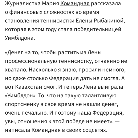
Журналистка Мария
Командная
рассказала
о финансовых сложностях во время
становления теннисистки Елены
Рыбакиной
,
которая в этом году стала победительницей
Уимблдона.
«Денег на то, чтобы растить из Лены
профессиональную теннисистку, отчаянно не
хватало. Насколько я знаю, просили немного,
но даже столько Федерация дать не смогла. А
вот
Казахстан
смог. И теперь Лена выиграла
«Уимблдон». То, что на такую талантливую
спортсменку в свое время не нашли денег,
очень печально. И поэтому наша Федерация,
увы, отношения к этой победе не имеет», —
написала Командная в своих соцсетях.