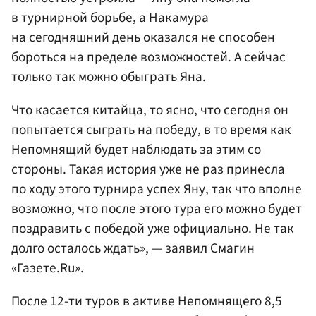
в турнирной борьбе, а Накамура
на сегодняшний день оказался не способен
бороться на пределе возможностей. А сейчас
только так можно обыграть Яна.
Что касается китайца, то ясно, что сегодня он
попытается сыграть на победу, в то время как
Непомнящий будет наблюдать за этим со
стороны. Такая история уже не раз принесла
по ходу этого турнира успех Яну, так что вполне
возможно, что после этого тура его можно будет
поздравить с победой уже официально. Не так
долго осталось ждать», — заявил Смагин
«Газете.Ru».
После 12-ти туров в активе Непомнящего 8,5