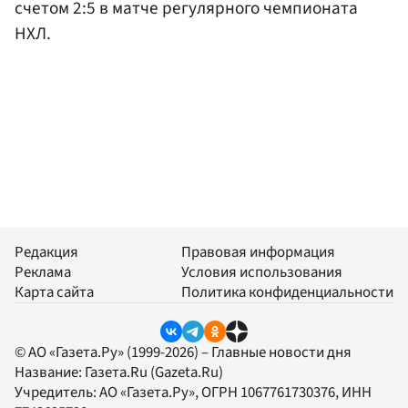
счетом 2:5 в матче регулярного чемпионата
НХЛ.
Редакция
Правовая информация
Реклама
Условия использования
Карта сайта
Политика конфиденциальности
© АО «Газета.Ру» (1999-2026) – Главные новости дня
Название:
Газета.Ru
(Gazeta.Ru)
Учредитель:
АО «Газета.Ру»
, ОГРН 1067761730376, ИНН