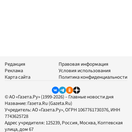
Редакция
Правовая информация
Реклама
Условия использования
Карта сайта
Политика конфиденциальности
© АО «Газета.Ру» (1999-2026) – Главные новости дня
Название:
Газета.Ru
(Gazeta.Ru)
Учредитель:
АО «Газета.Ру»
, ОГРН 1067761730376, ИНН
7743625728
Адрес учредителя: 125239, Россия, Москва, Коптевская
улица, дом 67