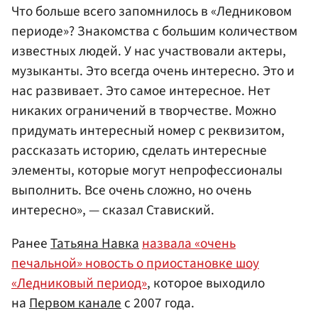
Что больше всего запомнилось в «Ледниковом
периоде»? Знакомства с большим количеством
известных людей. У нас участвовали актеры,
музыканты. Это всегда очень интересно. Это и
нас развивает. Это самое интересное. Нет
никаких ограничений в творчестве. Можно
придумать интересный номер с реквизитом,
рассказать историю, сделать интересные
элементы, которые могут непрофессионалы
выполнить. Все очень сложно, но очень
интересно», — сказал Ставиский.
Ранее
Татьяна Навка
назвала «очень
печальной» новость о приостановке шоу
«Ледниковый период»
, которое выходило
на
Первом канале
с 2007 года.