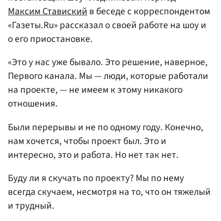
Максим Ставиский
в беседе с корреспондентом
«Газеты.Ru» рассказал о своей работе на шоу и
о его приостановке.
«Это у нас уже бывало. Это решение, наверное,
Первого канала. Мы — люди, которые работали
на проекте, — не имеем к этому никакого
отношения.
Были перерывы и не по одному году. Конечно,
нам хочется, чтобы проект был. Это и
интересно, это и работа. Но нет так нет.
Буду ли я скучать по проекту? Мы по нему
всегда скучаем, несмотря на то, что он тяжелый
и трудный.