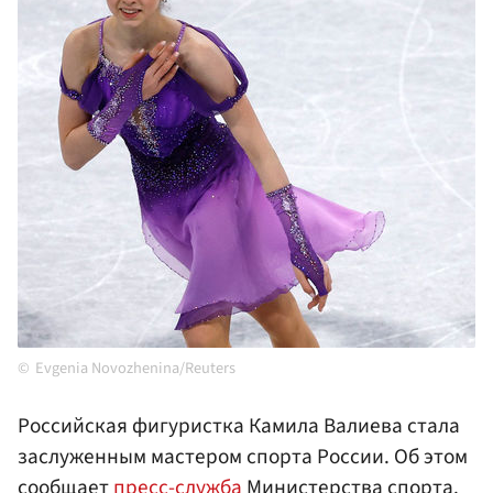
Evgenia Novozhenina/Reuters
Российская фигуристка Камила Валиева стала
заслуженным мастером спорта России. Об этом
сообщает
пресс-служба
Министерства спорта.