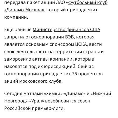
передала пакет акций ЗАО «
Футбольный клуб
«Динамо-Москва»
, который принадлежит
компании.
Еще раньше
Министерство финансов США
запретило госкорпорации ВЭБ, которая
является основным спонсором
ЦСКА
, вести
свою деятельность на территории страны и
заморозило активы компании, которые
находятся под их юрисдикцией. Сейчас
госкорпорации принадлежит 75 процентов
акций московского клуба.
Сегодня матчами «Химки»-«Динамо» и «Нижний
Новгород»-
«Урал»
возобновится сезон
Российской премьер-лиги.