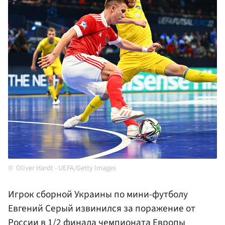
Oliver Hardt - UEFA/Getty Images
Игрок сборной Украины по мини-футболу
Евгений Серый извинился за поражение от
России в 1/2 финала чемпионата Европы