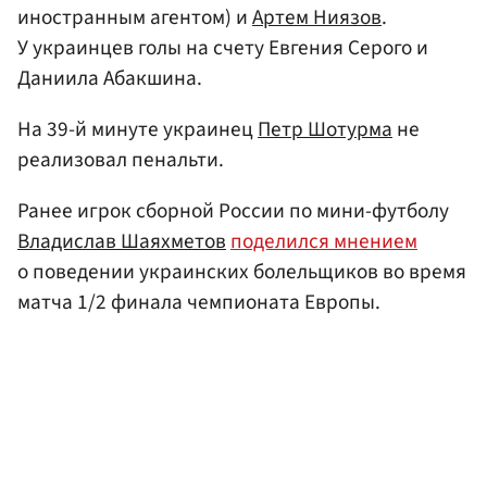
иностранным агентом) и
Артем Ниязов
.
У украинцев голы на счету Евгения Серого и
Даниила Абакшина.
На 39-й минуте украинец
Петр Шотурма
не
реализовал пенальти.
Ранее игрок сборной России по мини-футболу
Владислав Шаяхметов
поделился мнением
о поведении украинских болельщиков во время
матча 1/2 финала чемпионата Европы.