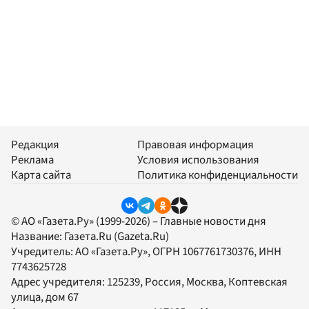
Редакция
Правовая информация
Реклама
Условия использования
Карта сайта
Политика конфиденциальности
© АО «Газета.Ру» (1999-2026) – Главные новости дня
Название:
Газета.Ru
(Gazeta.Ru)
Учредитель:
АО «Газета.Ру»
, ОГРН 1067761730376, ИНН
7743625728
Адрес учредителя: 125239, Россия, Москва, Коптевская
улица, дом 67