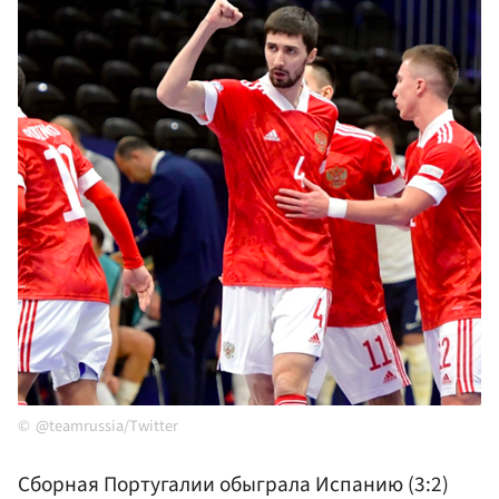
@teamrussia/Twitter
Сборная Португалии обыграла Испанию (3:2)