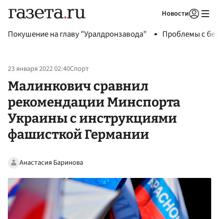
Новости
Авторизоваться
Покушение на главу "Уралдронзавода"
Проблемы с бен
23 января 2022 02:40
Спорт
Малинкович сравнил
рекомендации Минспорта
Украины с инструкциями
фашисткой Германии
Анастасия Баринова