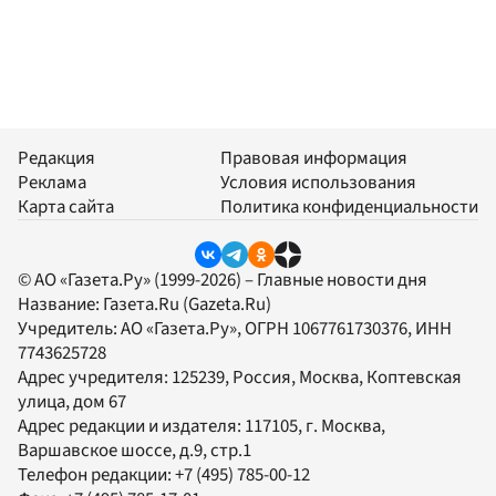
Редакция
Правовая информация
Реклама
Условия использования
Карта сайта
Политика конфиденциальности
© АО «Газета.Ру» (1999-2026) – Главные новости дня
Название:
Газета.Ru
(Gazeta.Ru)
Учредитель:
АО «Газета.Ру»
, ОГРН 1067761730376, ИНН
7743625728
Адрес учредителя: 125239, Россия, Москва, Коптевская
улица, дом 67
Адрес редакции и издателя:
117105
, г.
Москва
,
Варшавское шоссе, д.9, стр.1
Телефон редакции:
+7 (495) 785-00-12