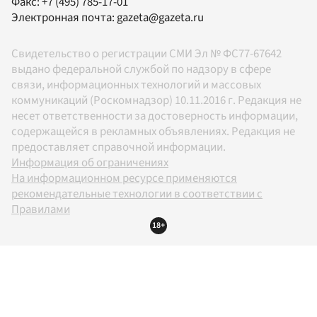
Факс:
+7 (495) 785-17-01
Электронная почта:
gazeta@gazeta.ru
Свидетельство о регистрации СМИ Эл № ФС77-67642
выдано федеральной службой по надзору в сфере
связи, информационных технологий и массовых
коммуникаций (Роскомнадзор) 10.11.2016 г. Редакция не
несет ответственности за достоверность информации,
содержащейся в рекламных объявлениях. Редакция не
предоставляет справочной информации.
Информация об ограничениях
На информационном ресурсе применяются
рекомендательные технологии в соответствии с
Правилами
18+