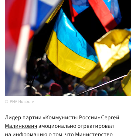
РИА Новости
Лидер партии «Коммунисты России» Сергей
Малинкович
эмоционально отреагировал
на информацию о том, что Министерство