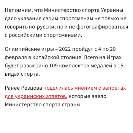
Напомним, что Министерство спорта Украины
дало указание своим спортсменам не только не
говорить по-русски, но и не фотографироваться
с российскими спортсменами.
Олимпийские игры – 2022 пройдут с 4 по 20
февраля в китайской столице. Всего на Играх
будет разыграно 109 комплектов медалей в 15
видах спорта.
Ранее Резцова
поделилась мнением о запретах
для украинских атлетов
, которые ввело
Министерство спорта страны.