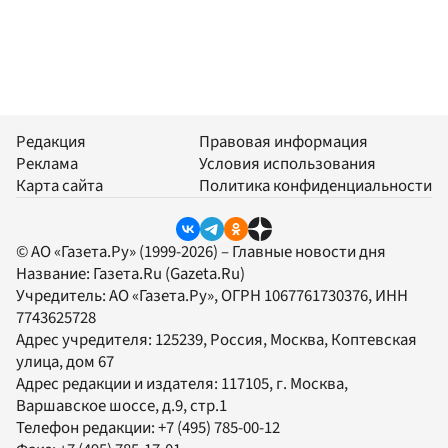
Редакция
Правовая информация
Реклама
Условия использования
Карта сайта
Политика конфиденциальности
© АО «Газета.Ру» (1999-2026) – Главные новости дня
Название:
Газета.Ru
(Gazeta.Ru)
Учредитель:
АО «Газета.Ру»
, ОГРН 1067761730376, ИНН
7743625728
Адрес учредителя: 125239, Россия, Москва, Коптевская
улица, дом 67
Адрес редакции и издателя:
117105
, г.
Москва
,
Варшавское шоссе, д.9, стр.1
Телефон редакции:
+7 (495) 785-00-12