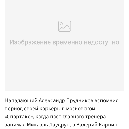
Нападающий Александр
Прудников
вспомнил
период своей карьеры в московском
«Спартаке», когда пост главного тренера
занимал
Микаэль Лаудруп
, а Валерий Карпин