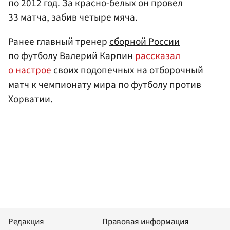
по 2012 год. За красно-белых он провел
33 матча, забив четыре мяча.
Ранее главный тренер
сборной России
по футболу Валерий Карпин
рассказал
о настрое
своих подопечных на отборочный
матч к чемпионату мира по футболу против
Хорватии.
Редакция
Правовая информация