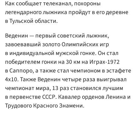
Как сообщает телеканал, похороны
легендарного лыжника пройдут в его деревне
в Тульской области.
Веденин — первый советский лыжник,
завоевавший золото Олимпийских игр
в индивидуальной мужской гонке. Он стал
победителем гонки на 30 км на Играх-1972
в Саппоро, а также стал чемпионом в эстафете
4х10. Также Веденин четыре раза выигрывал
чемпионат мира, 13 раз становился лучшим
в первенстве СССР. Кавалер орденов Ленина и
Трудового Красного Знамени.