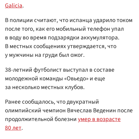
Galicia
.
В полиции считают, что испанца ударило током
после того, как его мобильный телефон упал
в воду во время подзарядки аккумулятора.
В местных сообщениях утверждается, что
у мужчины на груди был ожог.
38-летний футболист выступал в составе
молодежной команды «Овьедо» и еще
за несколько местных клубов.
Ранее сообщалось, что двукратный
олимпийский чемпион Вячеслав Веденин после
продолжительной болезни
умер в возрасте
80 лет
.