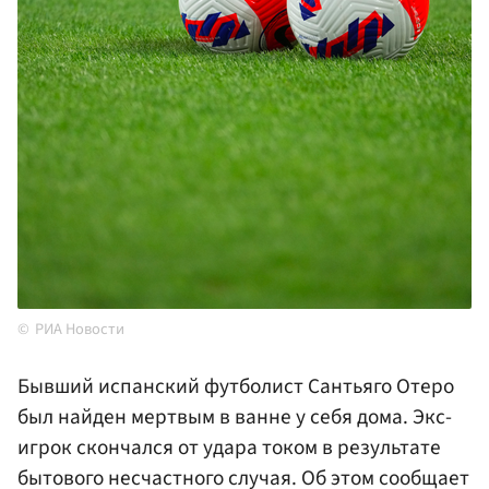
РИА Новости
Бывший испанский футболист Сантьяго Отеро
был найден мертвым в ванне у себя дома. Экс-
игрок скончался от удара током в результате
бытового несчастного случая. Об этом сообщает