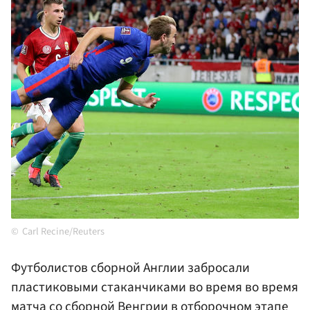
Carl Recine/Reuters
Футболистов сборной Англии забросали
пластиковыми стаканчиками во время во время
матча со сборной Венгрии в отборочном этапе