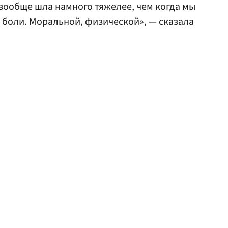
 вообще шла намного тяжелее, чем когда мы
о боли. Моральной, физической», — сказала