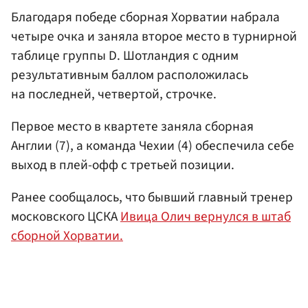
Благодаря победе сборная Хорватии набрала
четыре очка и заняла второе место в турнирной
таблице группы D. Шотландия с одним
результативным баллом расположилась
на последней, четвертой, строчке.
Первое место в квартете заняла сборная
Англии (7), а команда Чехии (4) обеспечила себе
выход в плей-офф с третьей позиции.
Ранее сообщалось, что бывший главный тренер
московского ЦСКА
Ивица Олич вернулся в штаб
сборной Хорватии.