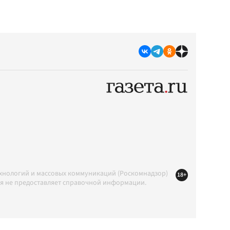
ехнологий и массовых коммуникаций (Роскомнадзор)
18+
ция не предоставляет справочной информации.