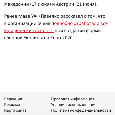
Македонии (17 июня) и Австрии (21 июня).
Ранее глава УАФ Павелко рассказал о том, что
в организации очень п
одробно отработали все
юридические аспекты
при создании формы
сборной Украины на Евро-2020.
Редакция
Правовая информация
Реклама
Условия использования
Карта сайта
Политика конфиденциальности