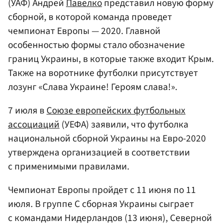
(УАФ) Андрей
Павелко
представил новую форму
сборной, в которой команда проведет
чемпионат Европы — 2020. Главной
особенностью формы стало обозначение
границ Украины, в которые также входит Крым.
Также на воротнике футболки присутствует
лозунг «Слава Украине! Героям слава!».
7 июля в
Союзе европейских футбольных
ассоциаций
(УЕФА) заявили, что футболка
национальной сборной Украины на Евро-2020
утверждена организацией в соответствии
с применимыми правилами.
Чемпионат Европы пройдет с 11 июня по 11
июля. В группе C сборная Украины сыграет
с командами Нидерландов (13 июня), Северной