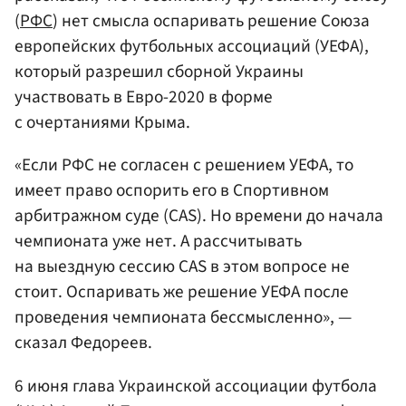
(
РФС
) нет смысла оспаривать решение Союза
европейских футбольных ассоциаций (УЕФА),
который разрешил сборной Украины
участвовать в Евро-2020 в форме
с очертаниями Крыма.
«Если РФС не согласен с решением УЕФА, то
имеет право оспорить его в Спортивном
арбитражном суде (CAS). Но времени до начала
чемпионата уже нет. А рассчитывать
на выездную сессию CAS в этом вопросе не
стоит. Оспаривать же решение УЕФА после
проведения чемпионата бессмысленно», —
сказал Федореев.
6 июня глава Украинской ассоциации футбола