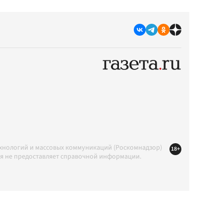
ехнологий и массовых коммуникаций (Роскомнадзор)
18+
ция не предоставляет справочной информации.