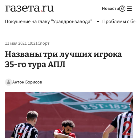
Новости
Авторизоваться
Покушение на главу "Уралдронзавода"
Проблемы с бен
11 мая 2021 19:21
Спорт
Названы три лучших игрока
35-го тура АПЛ
Антон Борисов