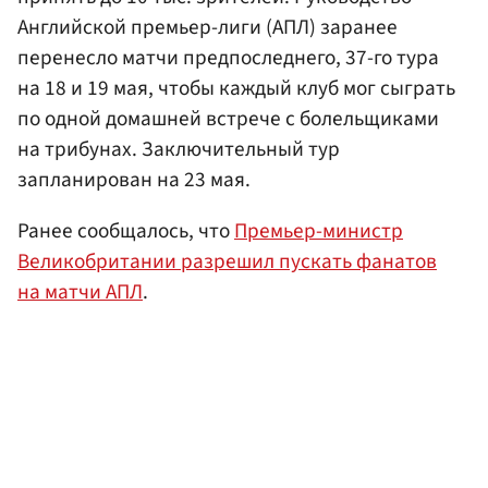
Английской премьер-лиги (АПЛ) заранее
перенесло матчи предпоследнего, 37-го тура
на 18 и 19 мая, чтобы каждый клуб мог сыграть
по одной домашней встрече с болельщиками
на трибунах. Заключительный тур
запланирован на 23 мая.
Ранее сообщалось, что
Премьер-министр
Великобритании разрешил пускать фанатов
на матчи АПЛ
.