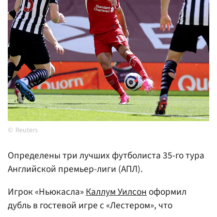
Reuters
Определены три лучших футболиста 35-го тура
Английской премьер-лиги (АПЛ).
Игрок «Ньюкасла»
Каллум Уилсон
оформил
дубль в гостевой игре с «Лестером», что