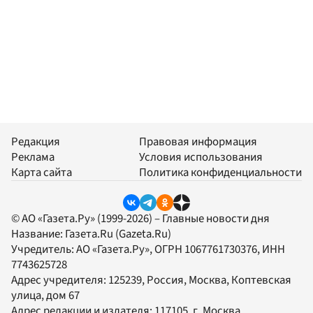
Редакция
Правовая информация
Реклама
Условия использования
Карта сайта
Политика конфиденциальности
© АО «Газета.Ру» (1999-2026) – Главные новости дня
Название:
Газета.Ru
(Gazeta.Ru)
Учредитель:
АО «Газета.Ру»
, ОГРН 1067761730376, ИНН
7743625728
Адрес учредителя: 125239, Россия, Москва, Коптевская
улица, дом 67
Адрес редакции и издателя:
117105
, г.
Москва
,