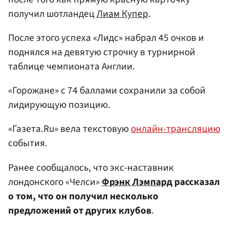
получил шотландец
Лиам Купер
.
После этого успеха «Лидс» набрал 45 очков и
поднялся на девятую строчку в турнирной
таблице чемпионата Англии.
«Горожане» с 74 баллами сохранили за собой
лидирующую позицию.
«Газета.Ru» вела текстовую
онлайн-трансляцию
события.
Ранее сообщалось, что экс-наставник
лондонского «Челси»
Фрэнк Лэмпард
рассказал
о том, что он получил несколько
предложений от других клубов
.