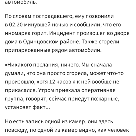
автомобиль.
По словам пострадавшего, ему позвонили
в 02:20 минувшей ночью и сообщили, что его
иномарка горит. Инцидент произошел во дворе
дома в Одинцовском районе. Также сгорели
припаркованные рядом автомобили.
«Никакого послания, ничего. Мы сначала
думали, что она просто сгорела, может что-то
произошло, хотя 12 часов я к ней вообще не
прикасался. Утром приехала оперативная
группа, говорят, сейчас приедут пожарные,
установят факт...
Но есть запись одной из камер, они здесь
повсюду, по одной из камер видно, как человек