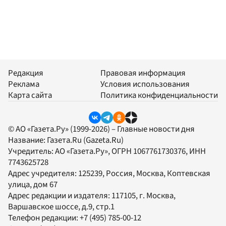
Редакция
Правовая информация
Реклама
Условия использования
Карта сайта
Политика конфиденциальности
© АО «Газета.Ру» (1999-2026) – Главные новости дня
Название:
Газета.Ru
(Gazeta.Ru)
Учредитель:
АО «Газета.Ру»
, ОГРН 1067761730376, ИНН
7743625728
Адрес учредителя: 125239, Россия, Москва, Коптевская
улица, дом 67
Адрес редакции и издателя:
117105
, г.
Москва
,
Варшавское шоссе, д.9, стр.1
Телефон редакции:
+7 (495) 785-00-12