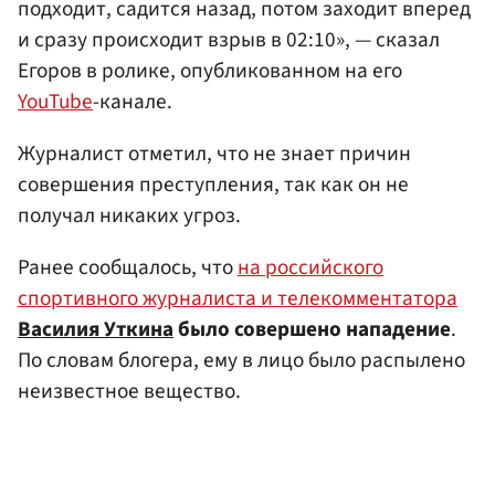
подходит, садится назад, потом заходит вперед
и сразу происходит взрыв в 02:10», — сказал
Егоров в ролике, опубликованном на его
YouTube
-канале.
Журналист отметил, что не знает причин
совершения преступления, так как он не
получал никаких угроз.
Ранее сообщалось, что
на российского
спортивного журналиста и телекомментатора
Василия Уткина
было совершено нападение
.
По словам блогера, ему в лицо было распылено
неизвестное вещество.