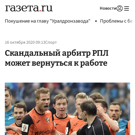
Новости
Авторизоваться
Покушение на главу "Уралдронзавода"
Проблемы с бен
16 октября 2020 09:13
Спорт
Скандальный арбитр РПЛ
может вернуться к работе