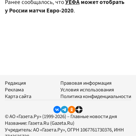
Ранее сообщалось, что
УЕФА
может отобрать
у России матчи Евро-2020
.
Редакция
Правовая информация
Реклама
Условия использования
Карта сайта
Политика конфиденциальности
© АО «Газета.Ру» (1999-2026) – Главные новости дня
Название:
Газета.Ru
(Gazeta.Ru)
Учредитель:
АО «Газета.Ру»
, ОГРН 1067761730376, ИНН