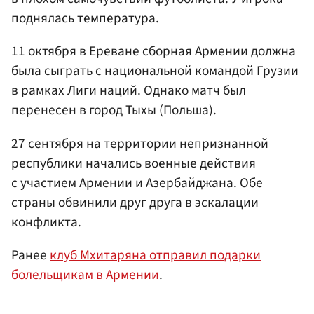
поднялась температура.
11 октября в Ереване сборная Армении должна
была сыграть с национальной командой Грузии
в рамках Лиги наций. Однако матч был
перенесен в город Тыхы (Польша).
27 сентября на территории непризнанной
республики начались военные действия
с участием Армении и Азербайджана. Обе
страны обвинили друг друга в эскалации
конфликта.
Ранее
клуб Мхитаряна отправил подарки
болельщикам в Армении
.