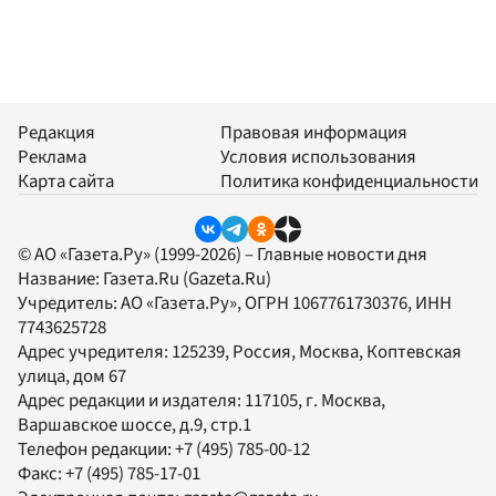
Редакция
Правовая информация
Реклама
Условия использования
Карта сайта
Политика конфиденциальности
© АО «Газета.Ру» (1999-2026) – Главные новости дня
Название:
Газета.Ru
(Gazeta.Ru)
Учредитель:
АО «Газета.Ру»
, ОГРН 1067761730376, ИНН
7743625728
Адрес учредителя: 125239, Россия, Москва, Коптевская
улица, дом 67
Адрес редакции и издателя:
117105
, г.
Москва
,
Варшавское шоссе, д.9, стр.1
Телефон редакции:
+7 (495) 785-00-12
Факс:
+7 (495) 785-17-01