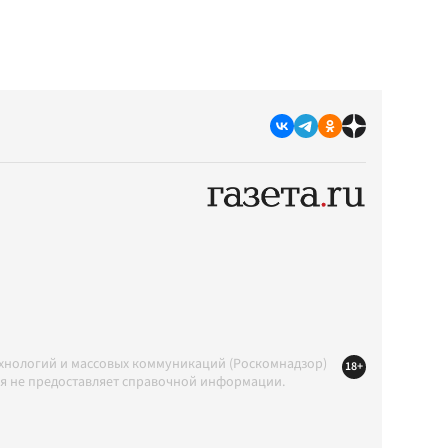
ехнологий и массовых коммуникаций (Роскомнадзор)
18+
ция не предоставляет справочной информации.