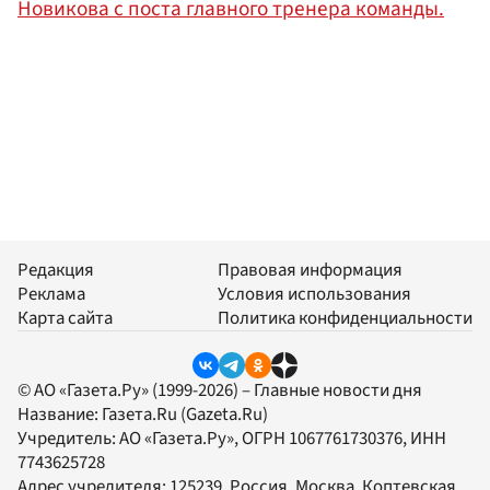
Новикова с поста главного тренера команды.
Редакция
Правовая информация
Реклама
Условия использования
Карта сайта
Политика конфиденциальности
© АО «Газета.Ру» (1999-2026) – Главные новости дня
Название:
Газета.Ru
(Gazeta.Ru)
Учредитель:
АО «Газета.Ру»
, ОГРН 1067761730376, ИНН
7743625728
Адрес учредителя: 125239, Россия, Москва, Коптевская