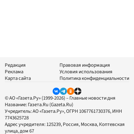
Редакция
Правовая информация
Реклама
Условия использования
Карта сайта
Политика конфиденциальности
© АО «Газета.Ру» (1999-2026) – Главные новости дня
Название:
Газета.Ru
(Gazeta.Ru)
Учредитель:
АО «Газета.Ру»
, ОГРН 1067761730376, ИНН
7743625728
Адрес учредителя: 125239, Россия, Москва, Коптевская
улица, дом 67