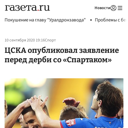
Новости
Авторизоваться
Покушение на главу "Уралдронзавода"
Проблемы с бен
10 сентября 2020 19:16
Спорт
ЦСКА опубликовал заявление
перед дерби со «Спартаком»