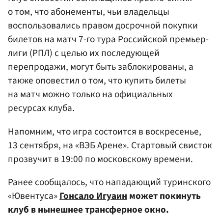
о том, что абонементы, чьи владельцы
воспользовались правом досрочной покупки
билетов на матч 7-го тура Российской премьер-
лиги (РПЛ) с целью их последующей
перепродажи, могут быть заблокированы, а
также оповестил о том, что купить билеты
на матч можно только на официальных
ресурсах клуба.
Напомним, что игра состоится в воскресенье,
13 сентября, на «ВЭБ Арене». Стартовый свисток
прозвучит в 19:00 по московскому времени.
Ранее сообщалось, что нападающий туринского
«Ювентуса»
Гонсало Игуаин
может покинуть
клуб в нынешнее трансферное окно.