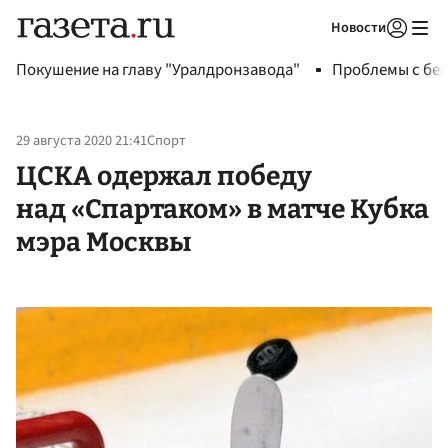
Новости
Авторизоваться
Покушение на главу "Уралдронзавода"
Проблемы с бен
29 августа 2020 21:41
Спорт
ЦСКА одержал победу
над «Спартаком» в матче Кубка
мэра Москвы