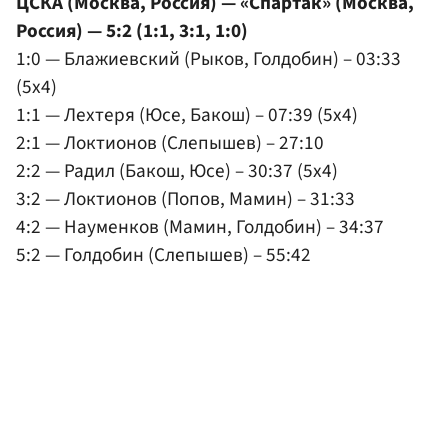
ЦСКА (Москва, Россия) — «Спартак» (Москва,
Россия) — 5:2 (1:1, 3:1, 1:0)
1:0 — Блажиевский (Рыков, Голдобин) – 03:33
(5x4)
1:1 — Лехтеря (Юсе, Бакош) – 07:39 (5x4)
2:1 — Локтионов (Слепышев) – 27:10
2:2 — Радил (Бакош, Юсе) – 30:37 (5x4)
3:2 — Локтионов (Попов, Мамин) – 31:33
4:2 — Науменков (Мамин, Голдобин) – 34:37
5:2 — Голдобин (Слепышев) – 55:42