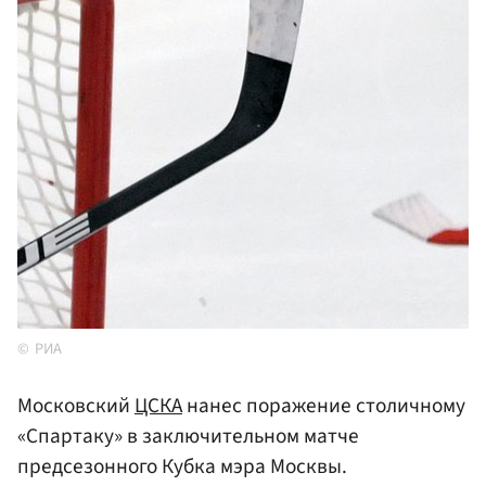
РИА
Московский
ЦСКА
нанес поражение столичному
«Спартаку» в заключительном матче
предсезонного Кубка мэра Москвы.