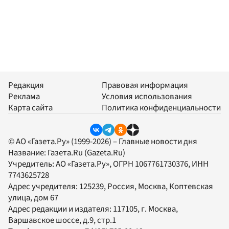
Редакция
Правовая информация
Реклама
Условия использования
Карта сайта
Политика конфиденциальности
© АО «Газета.Ру» (1999-2026) – Главные новости дня
Название:
Газета.Ru
(Gazeta.Ru)
Учредитель:
АО «Газета.Ру»
, ОГРН 1067761730376, ИНН
7743625728
Адрес учредителя: 125239, Россия, Москва, Коптевская
улица, дом 67
Адрес редакции и издателя:
117105
, г.
Москва
,
Варшавское шоссе, д.9, стр.1