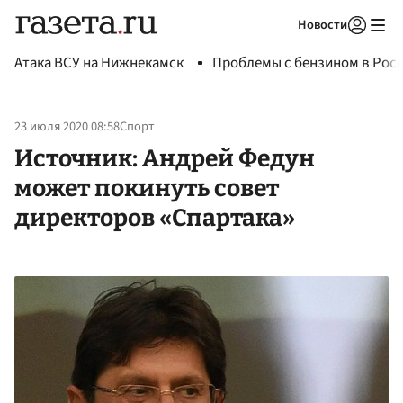
Новости
Авторизоваться
Атака ВСУ на Нижнекамск
Проблемы с бензином в Рос
23 июля 2020 08:58
Спорт
Источник: Андрей Федун
может покинуть совет
директоров «Спартака»