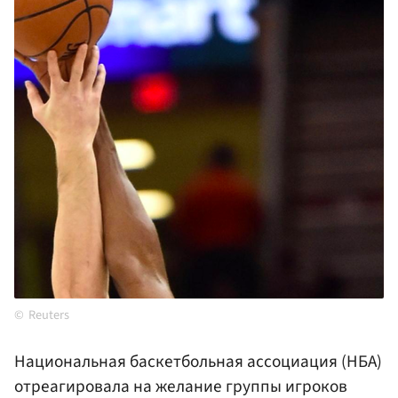
Reuters
Национальная баскетбольная ассоциация (НБА)
отреагировала на желание группы игроков