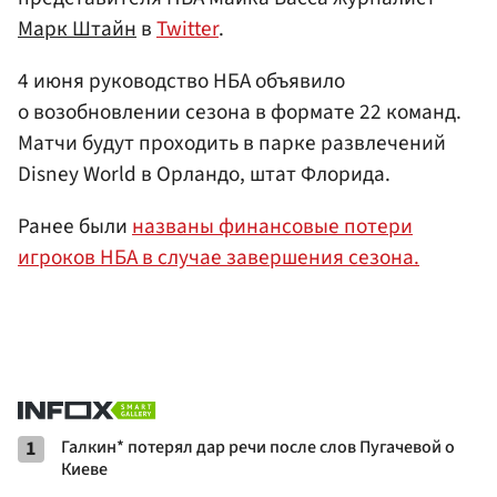
Марк Штайн
в
Twitter
.
4 июня руководство НБА объявило
о возобновлении сезона в формате 22 команд.
Матчи будут проходить в парке развлечений
Disney World в Орландо, штат Флорида.
Ранее были
названы финансовые потери
игроков НБА в случае завершения сезона.
1
Галкин* потерял дар речи после слов Пугачевой о
Киеве