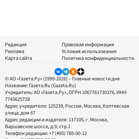
Редакция
Правовая информация
Реклама
Условия использования
Карта сайта
Политика конфиденциальности
© АО «Газета.Ру» (1999-2026) – Главные новости дня
Название:
Газета.Ru
(Gazeta.Ru)
Учредитель:
АО «Газета.Ру»
, ОГРН 1067761730376, ИНН
7743625728
Адрес учредителя: 125239, Россия, Москва, Коптевская
улица, дом 67
Адрес редакции и издателя:
117105
, г.
Москва
,
Варшавское шоссе, д.9, стр.1
Телефон редакции:
+7 (495) 785-00-12