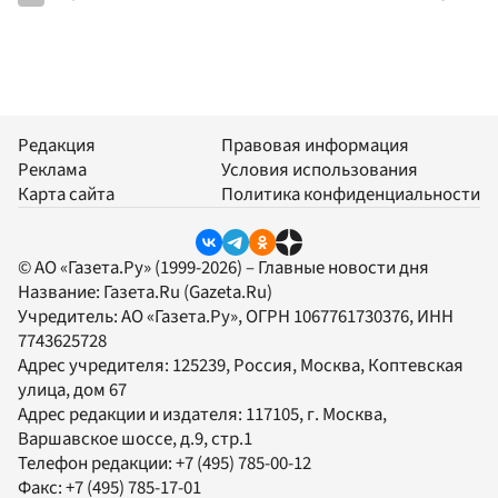
Редакция
Правовая информация
Реклама
Условия использования
Карта сайта
Политика конфиденциальности
© АО «Газета.Ру» (1999-2026) – Главные новости дня
Название:
Газета.Ru
(Gazeta.Ru)
Учредитель:
АО «Газета.Ру»
, ОГРН 1067761730376, ИНН
7743625728
Адрес учредителя: 125239, Россия, Москва, Коптевская
улица, дом 67
Адрес редакции и издателя:
117105
, г.
Москва
,
Варшавское шоссе, д.9, стр.1
Телефон редакции:
+7 (495) 785-00-12
Факс:
+7 (495) 785-17-01