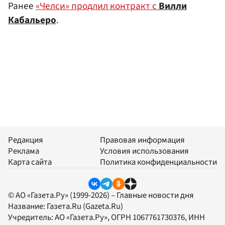
Ранее
«Челси» продлил контракт с
Вилли
Кабальеро
.
Редакция
Правовая информация
Реклама
Условия использования
Карта сайта
Политика конфиденциальности
© АО «Газета.Ру» (1999-2026) – Главные новости дня
Название:
Газета.Ru
(Gazeta.Ru)
Учредитель:
АО «Газета.Ру»
, ОГРН 1067761730376, ИНН