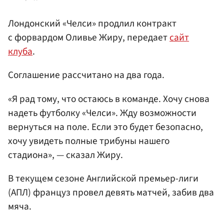
Лондонский «Челси» продлил контракт
с форвардом Оливье Жиру, передает
сайт
клуба
.
Соглашение рассчитано на два года.
«Я рад тому, что остаюсь в команде. Хочу снова
надеть футболку «Челси». Жду возможности
вернуться на поле. Если это будет безопасно,
хочу увидеть полные трибуны нашего
стадиона», — сказал Жиру.
В текущем сезоне Английской премьер-лиги
(АПЛ) француз провел девять матчей, забив два
мяча.